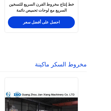
خط إنتاج مخروط الفرن السريع للتسخين
السريع مع لوحات تحميص دائمة
احصل على أفضل سعر
مخروط السكر ماكينة