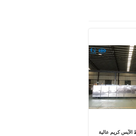
 الآيس كريم عالية