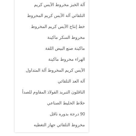
آلة الخبز مخروط الآيس كريم
التلقائي آلة الآيس كريم المخروط
خط إنتاج الآيس كريم المخروط
مخروط السكر ماكينة
ماكينة صنع البيض اللفة
الهراء مخروط ماكينة
الآيس كريم المخروط آلة المتداول
آلة العد التلقائي
الناقلون التبريد الفولاذ المقاوم للصدأ
خلاط الخليط الصناعي
90 درجة بدوره ناقل
مخروط التلقائي جهاز التغطيه