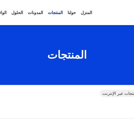
المنزل
حولنا
المنتجات
المدونات
الحلول
الوا
المنتجات