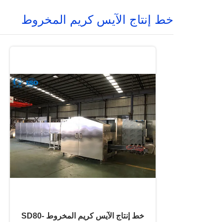
خط إنتاج الآيس كريم المخروط
خط إنتاج الآيس كريم المخروط SD80-