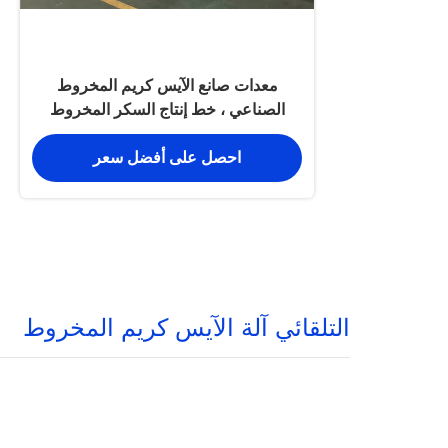
معدات صانع الآيس كريم المخروط
الصناعي ، خط إنتاج السكر المخروط
التلقائي
احصل على أفضل سعر
التلقائي آلة الآيس كريم المخروط