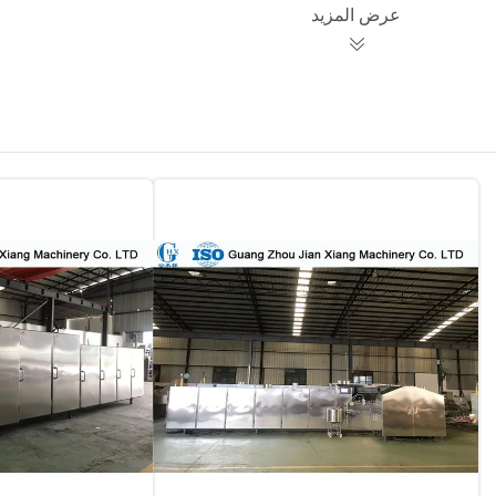
عرض المزيد