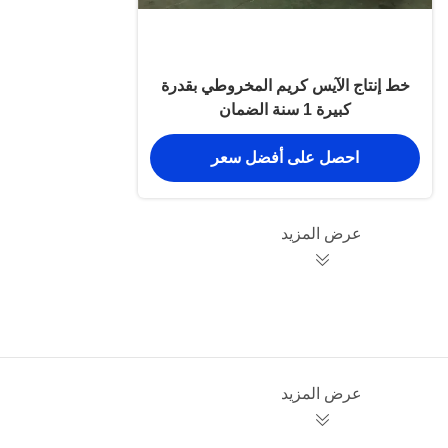
خط إنتاج الآيس كريم المخروطي بقدرة
كبيرة 1 سنة الضمان
احصل على أفضل سعر
عرض المزيد
عرض المزيد