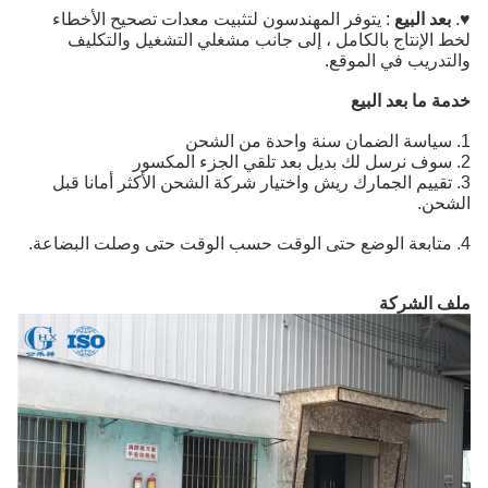
د البيع
: يتوفر المهندسون لتثبيت معدات تصحيح الأخطاء
الإنتاج بالكامل ، إلى جانب مشغلي التشغيل والتكليف
دريب في الموقع.
 ما بعد البيع
تقييم الجمارك ريش واختيار شركة الشحن الأكثر أمانا قبل
ن.
 الشركة