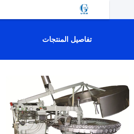
تفاصيل المنتجات