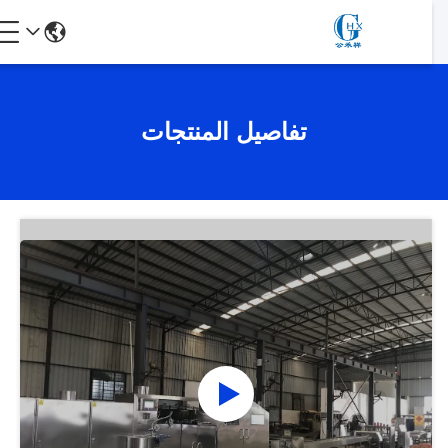
تفاصيل المنتجات