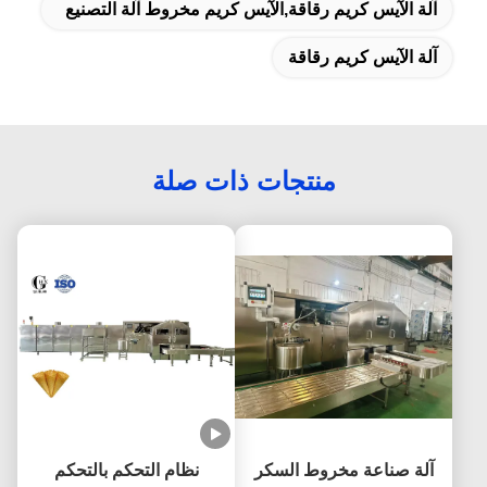
آلة الآيس كريم رقاقة,الآيس كريم مخروط آلة التصنيع
آلة الآيس كريم رقاقة
منتجات ذات صلة
آلة صناعة مخروط السكر
نظام التحكم بالتحكم