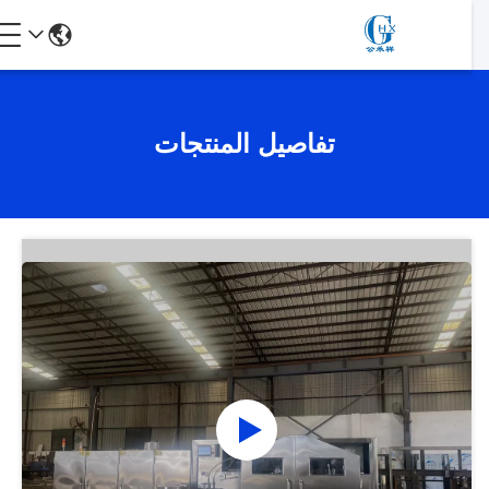
تفاصيل المنتجات