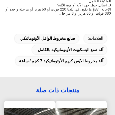
الماكينة الكامل.
3. اسأل: حول جهد الآلة أو قوة الآلة؟
الإجابة: عادةً ما يكون في بلدنا 220 فولت أو 50 هرتز أو مرحلة واحدة أو
380 فولت أو 50 هرتز أو 3 مراحل.
العلامات:
صانع مخروط الوافل الأوتوماتيكي
آلة صنع البسكويت الأوتوماتيكية بالكامل
آلة مخروط الآيس كريم الأوتوماتيكية 7 كجم / ساعة
منتجات ذات صلة