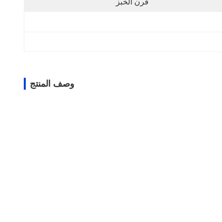
فرن الخبز
وصف المنتج