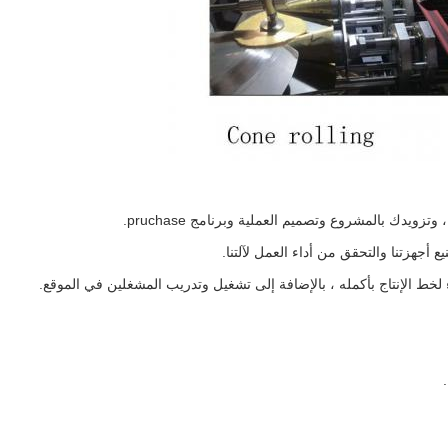
يدك بالمشروع وتصميم العملية وبرنامج pruchase.
أجهزتنا والتحقق من أداء العمل لآلتنا.
لخط الإنتاج بأكمله ، بالإضافة إلى تشغيل وتدريب المشغلين في الموقع.