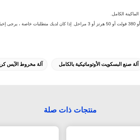
ماكينة الكامل.
آلة صنع البسكويت الأوتوماتيكية بالكامل
آلة مخروط الآيس كريم الأوتو
منتجات ذات صلة