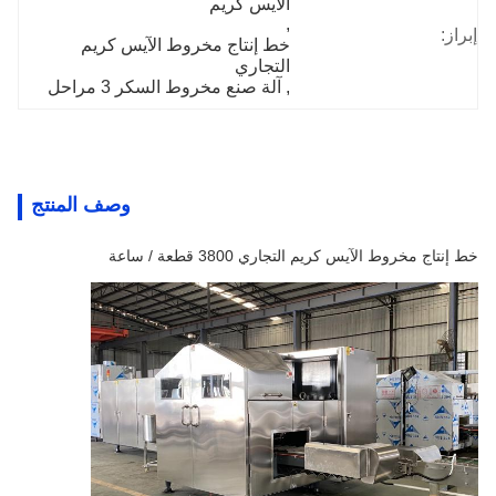
الآيس كريم
, 
إبراز:
خط إنتاج مخروط الآيس كريم 
التجاري
, 
آلة صنع مخروط السكر 3 مراحل
وصف المنتج
خط إنتاج مخروط الآيس كريم التجاري 3800 قطعة / ساعة