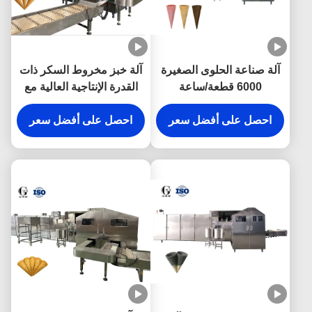
آلة صناعة الحلوى الصغيرة
آلة خبز مخروط السكر ذات
6000 قطعة/ساعة
القدرة الإنتاجية العالية مع
نظام تحكم PLC 10000
احصل على أفضل سعر
قطعة / ساعة
احصل على أفضل سعر