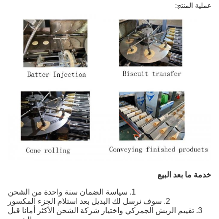
عملية المنتج:
خدمة ما بعد البيع
1. سياسة الضمان سنة واحدة من الشحن
2. سوف نرسل لك البديل بعد استلام الجزء المكسور
3. تقييم الريش الجمركي واختيار شركة الشحن الأكثر أمانا قبل