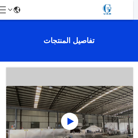
تفاصيل المنتجات