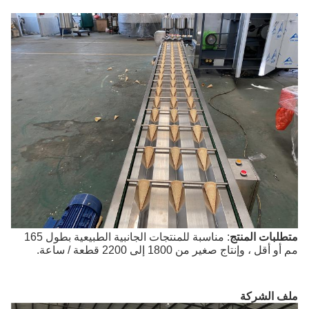
متطلبات المنتج
: مناسبة للمنتجات الجانبية الطبيعية بطول 165
مم أو أقل ، وإنتاج صغير من 1800 إلى 2200 قطعة / ساعة.
ملف الشركة