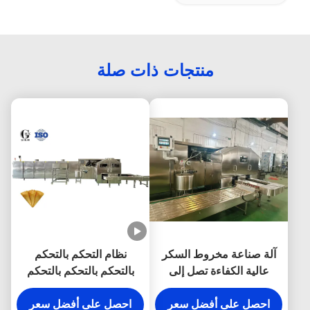
منتجات ذات صلة
آلة صناعة مخروط السكر
نظام التحكم بالتحكم
عالية الكفاءة تصل إلى
بالتحكم بالتحكم بالتحكم
11000 مخروط صغير في
بالتحكم بالتحكم بالتحكم
الساعة
احصل على أفضل سعر
احصل على أفضل سعر
بالتحكم بالتحكم بالتحكم