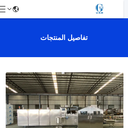
تفاصيل المنتجات