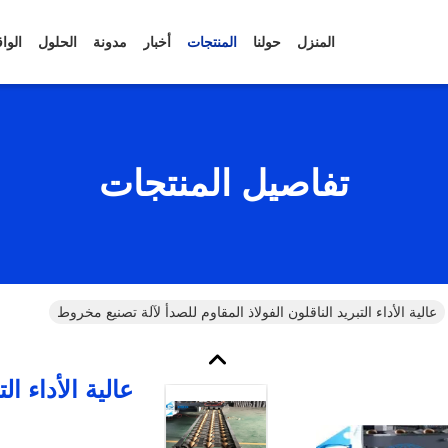
المنزل
حولنا
المنتجات
أخبار
مدونة
الحلول
الوا
تفاصيل المنتجات
عالية الأداء التبريد الناقلون الفولاذ المقاوم للصدأ لآلة تصنيع مخروط
عالية الأداء ال