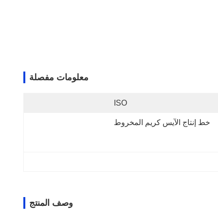
معلومات مفصلة
ISO
خط إنتاج الآيس كريم المخروط
وصف المنتج