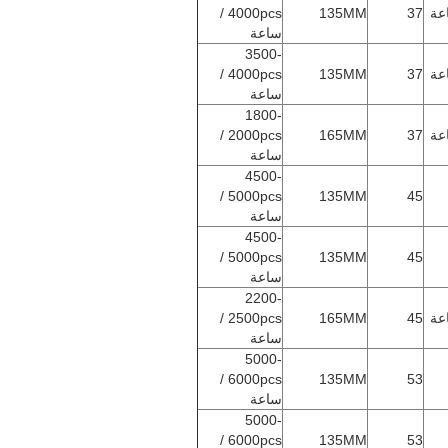
4000pcs /
135MM
37
ساعة
3500-
4000pcs /
135MM
37
ساعة
1800-
2000pcs /
165MM
37
ساعة
4500-
5000pcs /
135MM
45
ساعة
4500-
5000pcs /
135MM
45
ساعة
2200-
2500pcs /
165MM
45
ساعة
5000-
6000pcs /
135MM
53
ساعة
5000-
6000pcs /
135MM
53