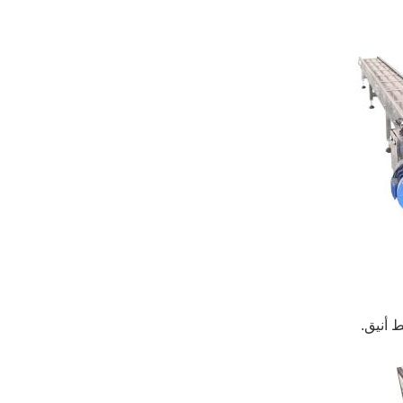
 أنيق.