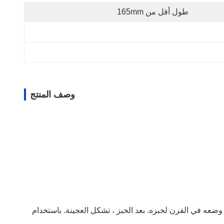
طول أقل من 165mm
وصف المنتج
ضعه في الفرن لخبزه. بعد الخبز ، تشكل العجينة. باستخدام