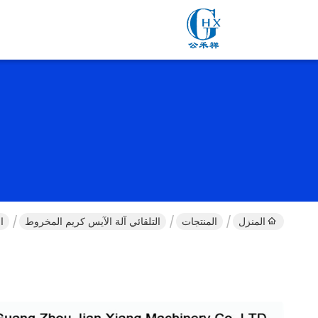
المنزل
المنتجات
التلقائي آلة الآيس كريم المخروط
ال