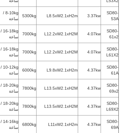
L53X2
ساعة
8-10kg /
SD80-
5300kg
L8.5xW2.1xH2m
3.37kw
53A
ساعة
16-18kg /
SD80-
7000kg
L12.2xW2.1xH2M
4.07kw
61x2
ساعة
16-18kg /
SD80-
7000kg
L12.2xW2.1xH2M
4.07kw
L61X2
ساعة
10-12kg /
SD80-
6000kg
L9.8xW2.1xH2m
4.37kw
61A
ساعة
18-20kg /
SD80-
7800kg
L13.5xW2.1xH2M
4.37kw
69x2
ساعة
18-20kg /
SD80-
7800kg
L13.5xW2.1xH2M
4.37kw
L69X2
ساعة
14-16kg /
SD80-
6800kg
L11xW2.1xH2m
4.37kw
69A
ساعة