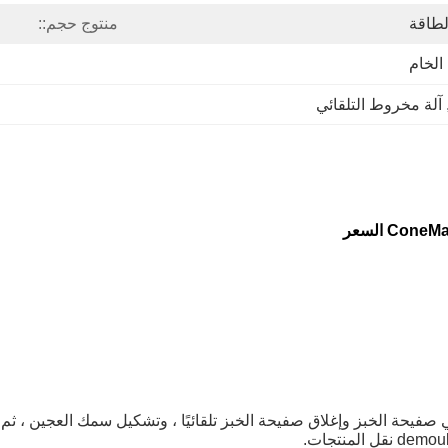
لطاقة
منتوج حجم::
الخام
,
آلة مخروط التلقائي
يحة الخبز وإغلاق صفيحة الخبز تلقائيًا ، وتشكيل سمك العجين ، ثم و