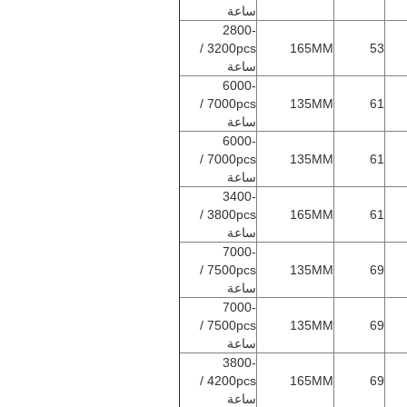
ساعة
2800-
3200pcs /
165MM
53
ساعة
6000-
7000pcs /
135MM
61
ساعة
6000-
7000pcs /
135MM
61
ساعة
3400-
3800pcs /
165MM
61
ساعة
7000-
7500pcs /
135MM
69
ساعة
7000-
7500pcs /
135MM
69
ساعة
3800-
4200pcs /
165MM
69
ساعة