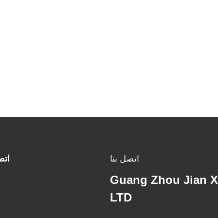
اتصل بنا
اتص
Guang Zhou Jian X
LTD