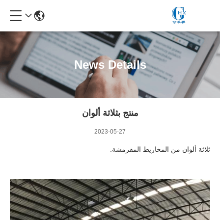
News Details
منتج بثلاثة ألوان
2023-05-27
ثلاثة ألوان من المخاريط المقرمشة.