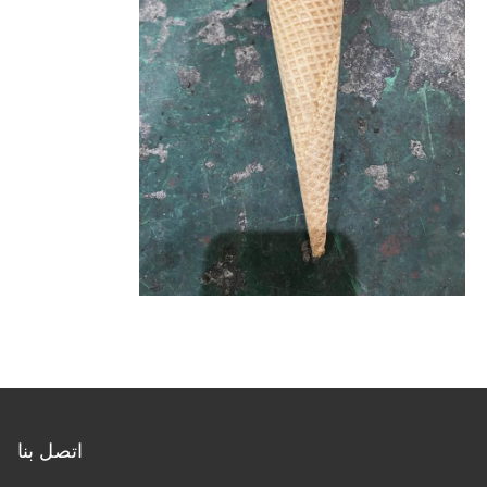
اتصل بنا