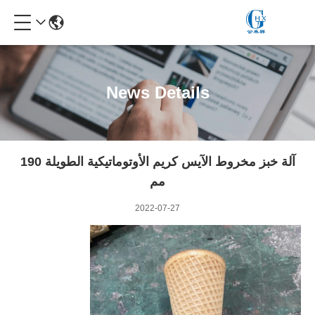
News Details
آلة خبز مخروط الآيس كريم الأوتوماتيكية الطويلة 190
مم
2022-07-27